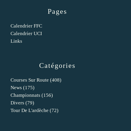
Pages
Calendrier FFC
Calendrier UCI
Links
Catégories
Courses Sur Route
(408)
News
(175)
Championnats
(156)
Divers
(79)
Tour De L'ardèche
(72)