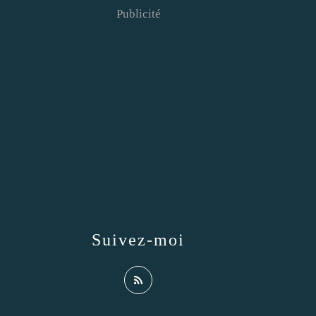
Publicité
Suivez-moi