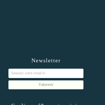
Newsletter