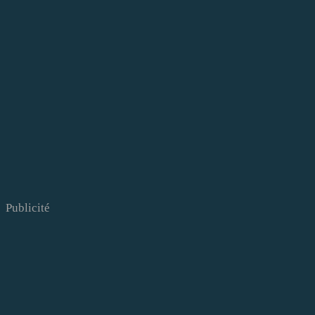
Publicité