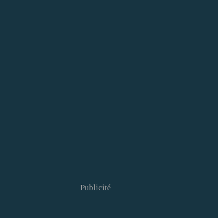
Publicité