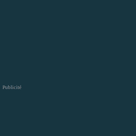
Publicité