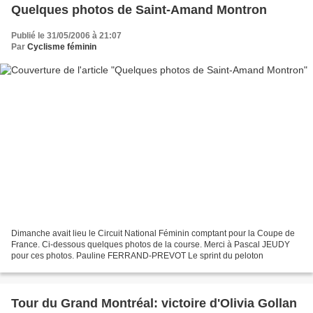
Quelques photos de Saint-Amand Montron
Publié le 31/05/2006 à 21:07
Par
Cyclisme féminin
Dimanche avait lieu le Circuit National Féminin comptant pour la Coupe de
France. Ci-dessous quelques photos de la course. Merci à Pascal JEUDY
pour ces photos. Pauline FERRAND-PREVOT Le sprint du peloton
Tour du Grand Montréal: victoire d'Olivia Gollan