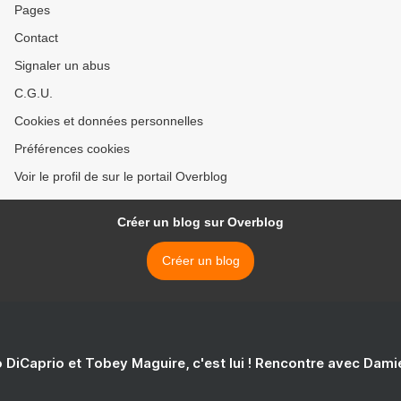
Pages
Contact
Signaler un abus
C.G.U.
Cookies et données personnelles
Préférences cookies
Voir le profil de sur le portail Overblog
Créer un blog sur Overblog
Créer un blog
 DiCaprio et Tobey Maguire, c'est lui ! Rencontre avec Dam