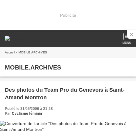
Publicité
MENU
Accueil
» MOBILE.ARCHIVES
MOBILE.ARCHIVES
Des photos du Team Pro du Genevois à Saint-
Amand Montron
Publié le 31/05/2006 à 21:28
Par
Cyclisme féminin