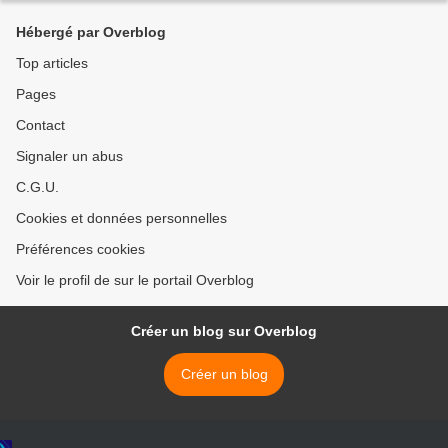
Hébergé par Overblog
Top articles
Pages
Contact
Signaler un abus
C.G.U.
Cookies et données personnelles
Préférences cookies
Voir le profil de sur le portail Overblog
Créer un blog sur Overblog
Créer un blog