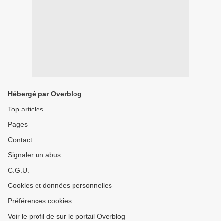
Hébergé par Overblog
Top articles
Pages
Contact
Signaler un abus
C.G.U.
Cookies et données personnelles
Préférences cookies
Voir le profil de sur le portail Overblog