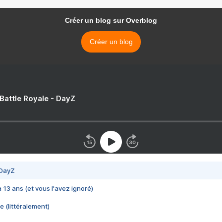
Créer un blog sur Overblog
Créer un blog
 Battle Royale - DayZ
 DayZ
 a 13 ans (et vous l'avez ignoré)
e (littéralement)