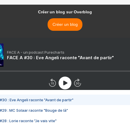
Créer un blog sur Overblog
Créer un blog
FACE A - un podcast Purecharts
FACE A #30 : Eve Angeli raconte "Avant de partir"
#30 : Eve Angeli raconte "Avant de partir"
#29 : MC Solaar raconte "Bouge de là"
28 : Lorie raconte "Je vais vite"