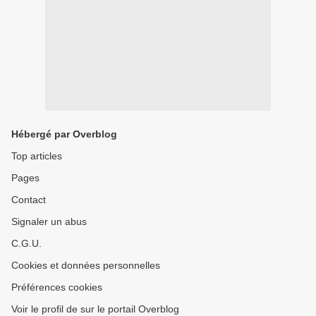
Hébergé par Overblog
Top articles
Pages
Contact
Signaler un abus
C.G.U.
Cookies et données personnelles
Préférences cookies
Voir le profil de sur le portail Overblog