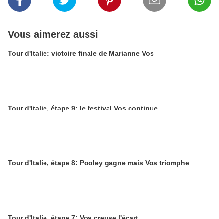
Vous aimerez aussi
Tour d'Italie: victoire finale de Marianne Vos
Tour d'Italie, étape 9: le festival Vos continue
Tour d'Italie, étape 8: Pooley gagne mais Vos triomphe
Tour d'Italie, étape 7: Vos creuse l'écart