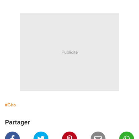
Publicité
#Giro
Partager