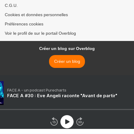
C.G.U.
Cookies et données personnelles
Préférences cookies
Voir le profil de sur le portail Overblog
Créer un blog sur Overblog
Créer un blog
FACE A - un podcast Purecharts
FACE A #30 : Eve Angeli raconte "Avant de partir"