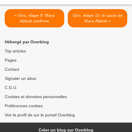
< Giro, étape 9: Mara
Giro, étape 10: le sacre de
Abbott confirme
Mara Abbott >
Hébergé par Overblog
Top articles
Pages
Contact
Signaler un abus
C.G.U.
Cookies et données personnelles
Préférences cookies
Voir le profil de sur le portail Overblog
Créer un blog sur Overblog