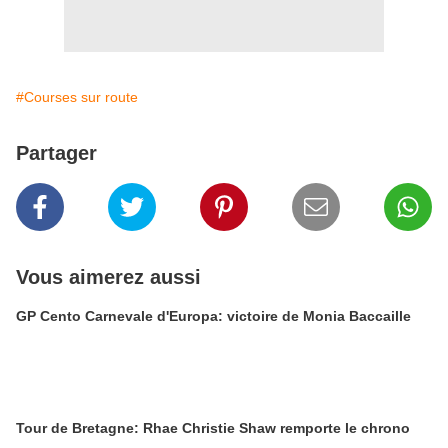
#Courses sur route
Partager
Vous aimerez aussi
GP Cento Carnevale d'Europa: victoire de Monia Baccaille
Tour de Bretagne: Rhae Christie Shaw remporte le chrono