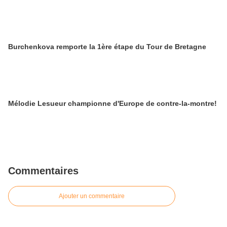
Burchenkova remporte la 1ère étape du Tour de Bretagne
Mélodie Lesueur championne d'Europe de contre-la-montre!
Commentaires
Ajouter un commentaire