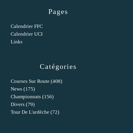
Pages
Calendrier FFC
Calendrier UCI
Links
Catégories
Courses Sur Route
(408)
News
(175)
Championnats
(156)
Divers
(79)
Tour De L'ardèche
(72)