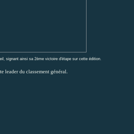
il, signant ainsi sa 2ème victoire d'étape sur cette édition.
te leader du classement général.