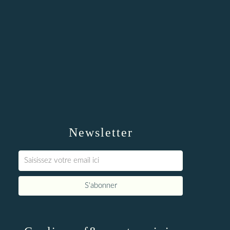
Newsletter