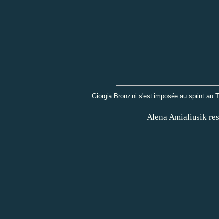
Giorgia Bronzini s'est imposée au sprint au Te
Alena Amialiusik res