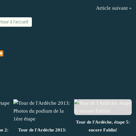
Article suivant »
tour à l'accueil
Tour de l'Ardèche, étape 5:
pe 2:
Tour de l'Ardèche 2013:
encore Fahlin!