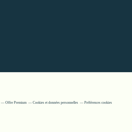
Offre Premium
Cookies et données personnelles
Préférences cookies