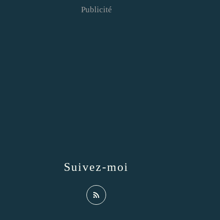
Publicité
Suivez-moi