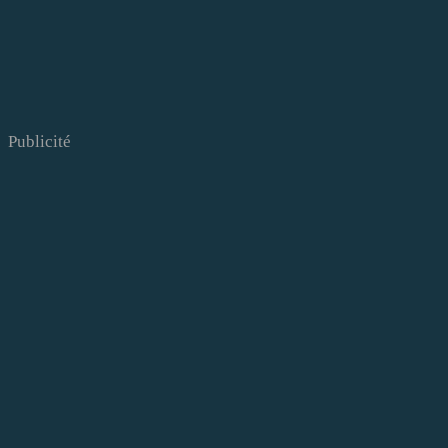
Publicité