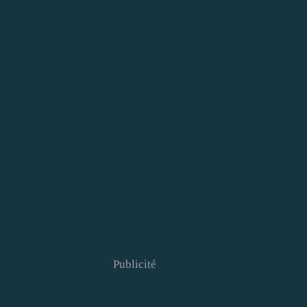
Publicité