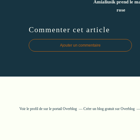
Amialiusik prend le ma
rose
Commenter cet article
Ajouter un commentaire
Voir le profil de
sur le portail Overblog
Créer un blog gratuit sur Overblog