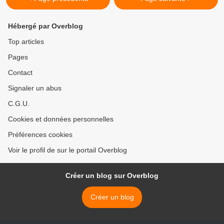
Hébergé par Overblog
Top articles
Pages
Contact
Signaler un abus
C.G.U.
Cookies et données personnelles
Préférences cookies
Voir le profil de sur le portail Overblog
Créer un blog sur Overblog
Créer un blog