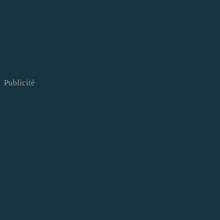
Publicité