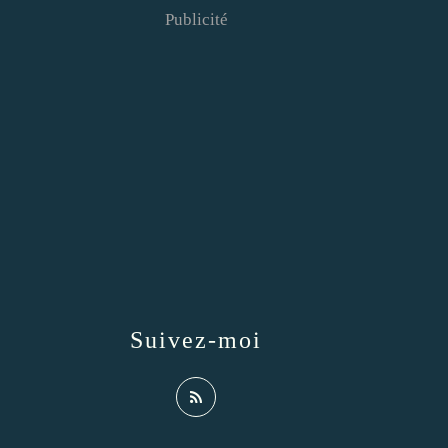
Publicité
Suivez-moi