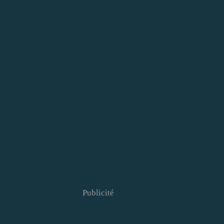
Publicité