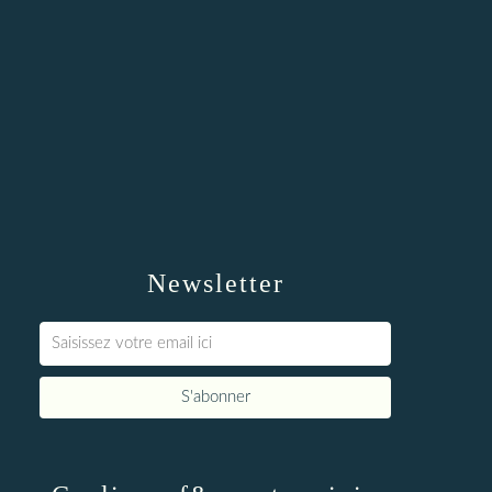
Newsletter