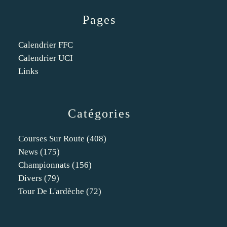
Pages
Calendrier FFC
Calendrier UCI
Links
Catégories
Courses Sur Route
(408)
News
(175)
Championnats
(156)
Divers
(79)
Tour De L'ardèche
(72)