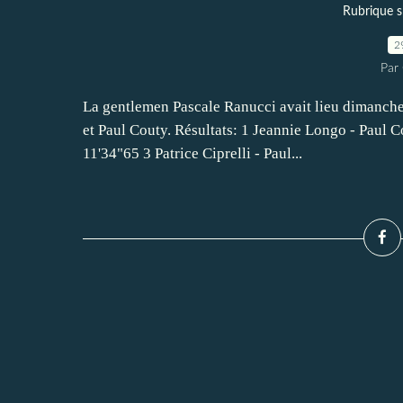
Rubrique 
2
Par
La gentlemen Pascale Ranucci avait lieu dimanche
et Paul Couty. Résultats: 1 Jeannie Longo - Paul
11'34"65 3 Patrice Ciprelli - Paul...