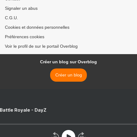
Signaler un abus
C.G.U.
Cookies et données personnelles
Préférences cookies
Voir le profil de sur le portail Overblog
Créer un blog sur Overblog
Créer un blog
 Battle Royale - DayZ