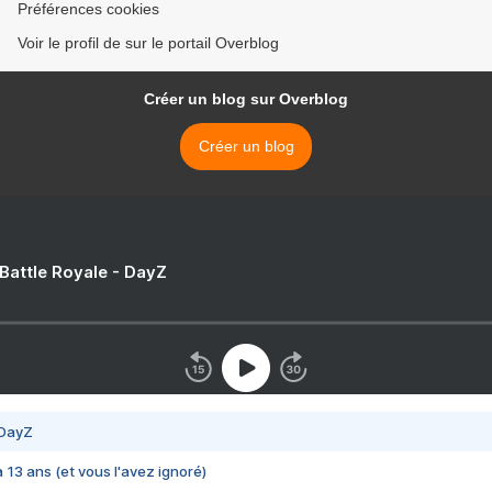
Préférences cookies
Voir le profil de sur le portail Overblog
Créer un blog sur Overblog
Créer un blog
 Battle Royale - DayZ
 DayZ
 a 13 ans (et vous l'avez ignoré)