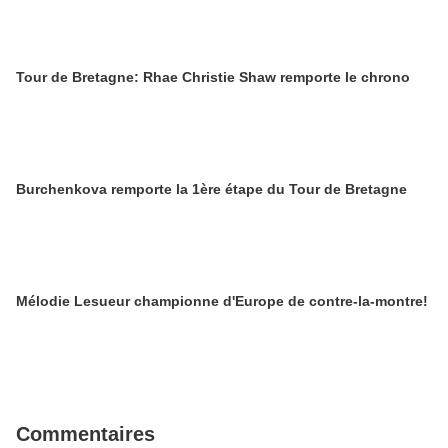
Tour de Bretagne: Rhae Christie Shaw remporte le chrono
Burchenkova remporte la 1ère étape du Tour de Bretagne
Mélodie Lesueur championne d'Europe de contre-la-montre!
Commentaires