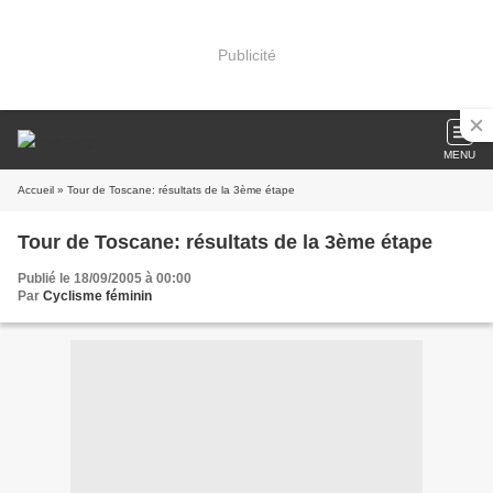
Publicité
MENU
Accueil
» Tour de Toscane: résultats de la 3ème étape
Tour de Toscane: résultats de la 3ème étape
Publié le 18/09/2005 à 00:00
Par
Cyclisme féminin