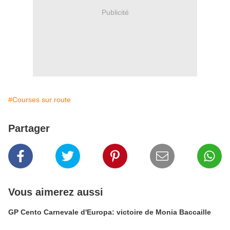
Publicité
#Courses sur route
Partager
Vous aimerez aussi
GP Cento Carnevale d'Europa: victoire de Monia Baccaille